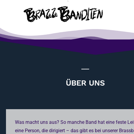
ÜBER UNS
Was macht uns aus? So manche Band hat eine feste Lei
eine Person, die dirigiert – das gibt es bei unserer Brass