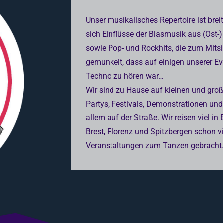
Unser musikalisches Repertoire ist breit
sich Einflüsse der Blasmusik aus (Ost
sowie Pop- und Rockhits, die zum Mitsi
gemunkelt, dass auf einigen unserer E
Techno zu hören war…
Wir sind zu Hause auf kleinen und gro
Partys, Festivals, Demonstrationen und 
allem auf der Straße. Wir reisen viel 
Brest, Florenz und Spitzbergen schon vi
Veranstaltungen zum Tanzen gebracht