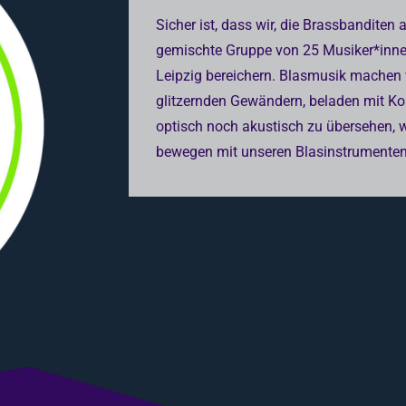
Sicher ist, dass wir, die Brassbanditen 
gemischte Gruppe von 25 Musiker*inne
Leipzig bereichern. Blasmusik machen 
glitzernden Gewändern, beladen mit Kon
optisch noch akustisch zu übersehen, 
bewegen mit unseren Blasinstrumente