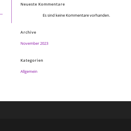
Neueste Kommentare
Es sind keine Kommentare vorhanden.
Archive
November 2023
Kategorien
Allgemein